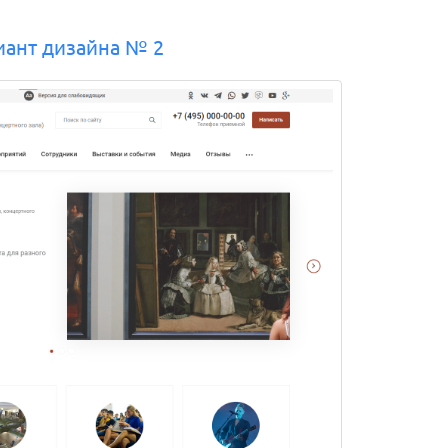
иант дизайна № 2