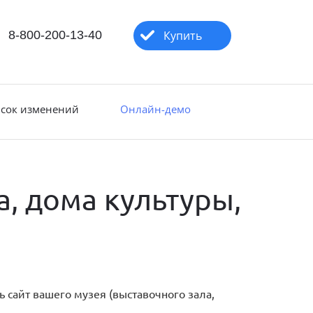
8-800-200-13-40
Купить
сок изменений
Онлайн-демо
а, дома культуры,
 сайт вашего музея (выставочного зала,