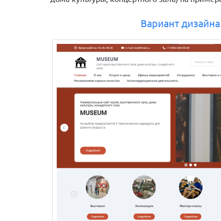
Вариант дизайна